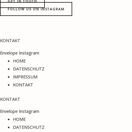
GET IN TOUCH
FOLLOW US ON INSTAGRAM
KONTAKT
Envelope
Instagram
HOME
DATENSCHUTZ
IMPRESSUM
KONTAKT
KONTAKT
Envelope
Instagram
HOME
DATENSCHUTZ