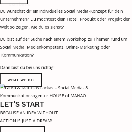
content
Du wünschst dir ein individuelles Social Media-Konzept für dein
Unternehmen? Du möchtest dein Hotel, Produkt oder Projekt der
Welt so zeigen, wie du es siehst?
Du bist auf der Suche nach einem Workshop zu Themen rund um
Social Media, Medienkompetenz, Online-Marketing oder
Kommunikation?
Dann bist du bei uns richtig!
WHAT WE DO
LET'S START
BECAUSE AN IDEA WITHOUT
ACTION IS JUST A DREAM!