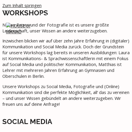
Zum Inhalt springen
WORKSHOPS
MAIN MENU
Neben Reisen und der Fotografie ist es unsere größte
Leidenschaft, unser Wissen an andere weiterzugeben.
Inzwischen blicken wir auf über zehn Jahre Erfahrung in (digitaler)
Kommunikation und Social Media zurück. Doch der Grundstein
für unsere Workshops lag bereits in unseren Ausbildungen: Laura
ist Kommunikations- & Sprachwissenschaftlerin mit einem Fokus
auf Social Media und politischer Kommunikation, Matthias ist
Lehrer mit mehreren Jahren Erfahrung an Gymnasien und
Oberschulen in Berlin.
Unsere Workshops zu Social Media, Fotografie und (Online)
Kommunikation sind die perfekte Möglichkeit, all‘ das zu vereinen
– und unser Wissen gebündelt an andere weiterzugeben. Wir
freuen uns auf deine Anfrage!
SOCIAL MEDIA